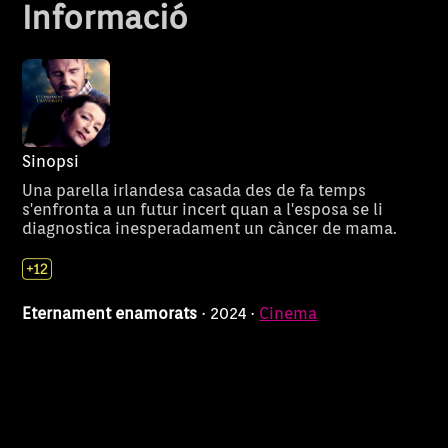
Informació
Sinopsi
Una parella irlandesa casada des de fa temps
s'enfronta a un futur incert quan a l'esposa se li
diagnostica inesperadament un càncer de mama.
Eternament enamorats
· 2024 ·
Cinema