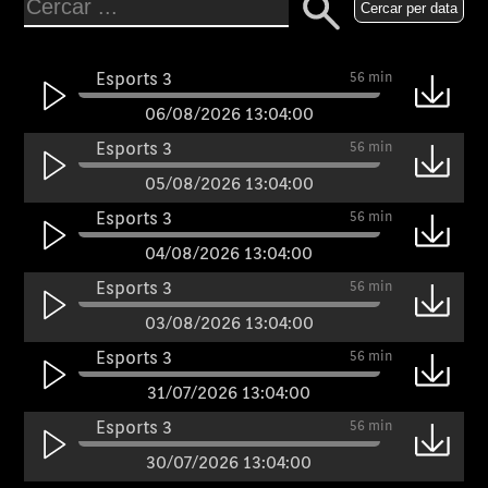
Cercar per data
Esports 3
56 min
06/08/2026 13:04:00
Esports 3
56 min
05/08/2026 13:04:00
Esports 3
56 min
04/08/2026 13:04:00
Esports 3
56 min
03/08/2026 13:04:00
Esports 3
56 min
31/07/2026 13:04:00
Esports 3
56 min
30/07/2026 13:04:00