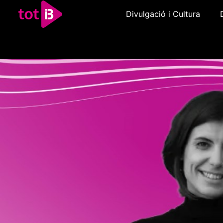
Divulgació i Cultura