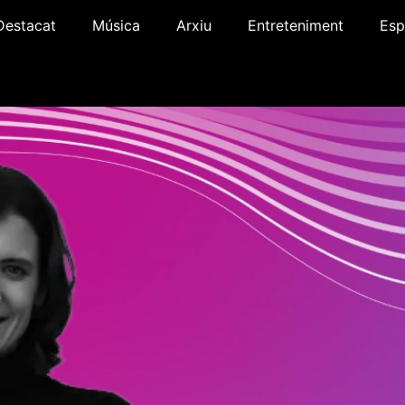
Destacat
Música
Arxiu
Entreteniment
Esp