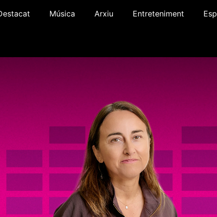
Destacat
Música
Arxiu
Entreteniment
Esp