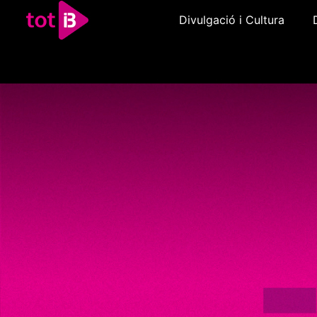
Divulgació i Cultura