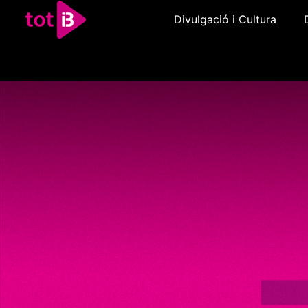
Divulgació i Cultura