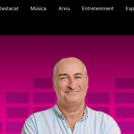
Destacat
Música
Arxiu
Entreteniment
Esp