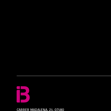
CARRER MADALENA, 21, 07180