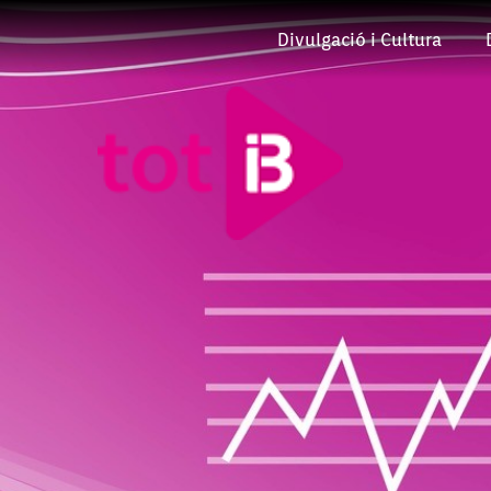
Divulgació i Cultura