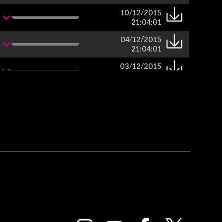
10/12/2015
21:04:01
04/12/2015
21:04:01
03/12/2015
21:04:01
02/12/2015
21:04:01
27/11/2015
21:04:01
26/11/2015
21:04:01
25/11/2015
21:04:01
24/11/2015
n
21:15:01