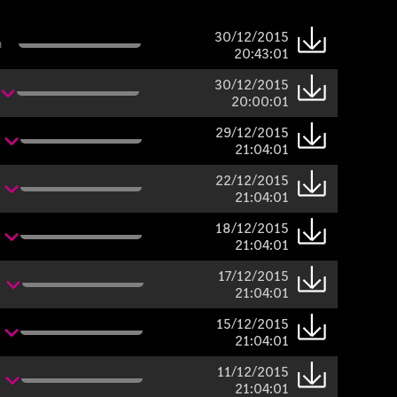
30/12/2015
n
20:43:01
30/12/2015
20:00:01
29/12/2015
21:04:01
22/12/2015
21:04:01
18/12/2015
21:04:01
17/12/2015
21:04:01
15/12/2015
21:04:01
11/12/2015
21:04:01