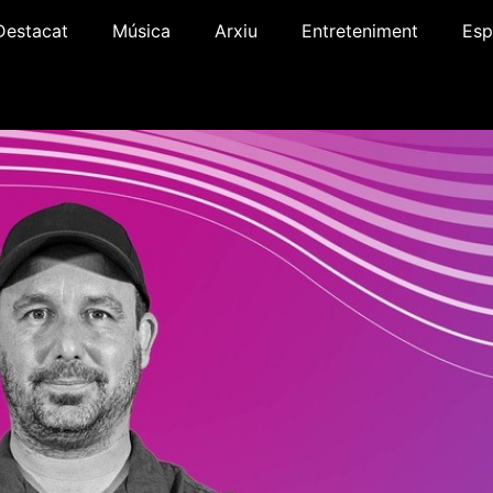
Destacat
Música
Arxiu
Entreteniment
Esp