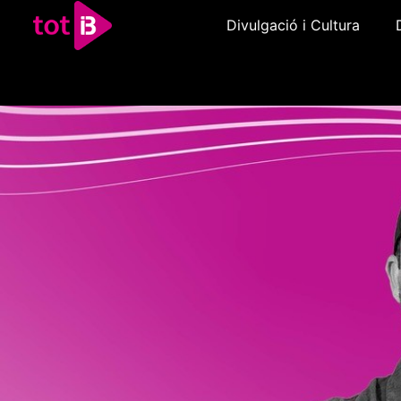
Divulgació i Cultura