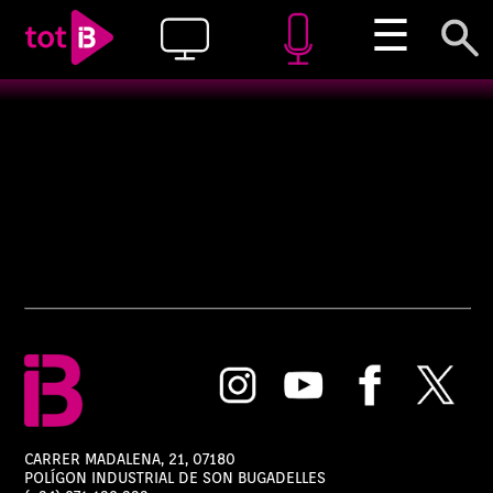
☰
CARRER MADALENA, 21, 07180
POLÍGON INDUSTRIAL DE SON BUGADELLES