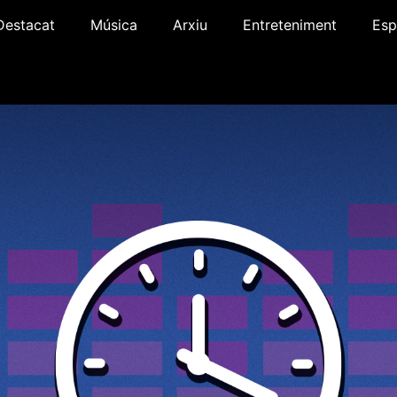
Destacat
Música
Arxiu
Entreteniment
Esp