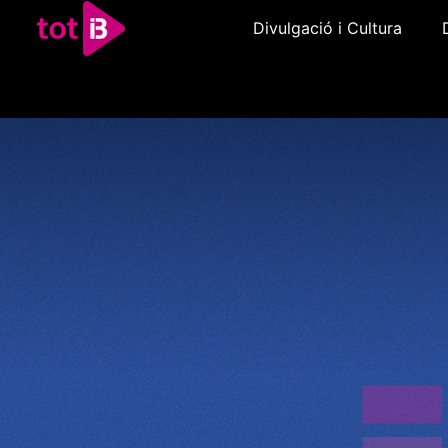
Divulgació i Cultura