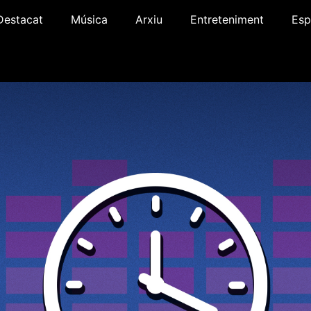
Destacat
Música
Arxiu
Entreteniment
Esp