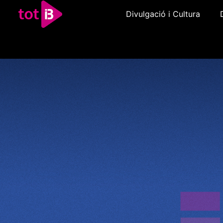
Divulgació i Cultura