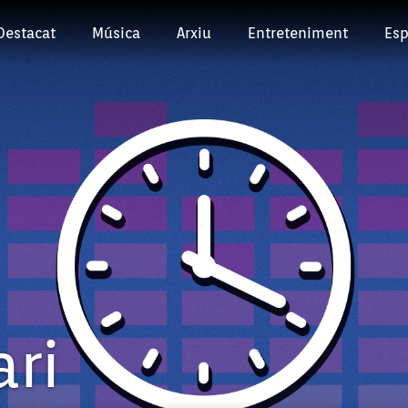
Destacat
Música
Arxiu
Entreteniment
Esp
ari