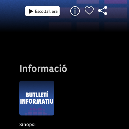
Informació
Sinopsi