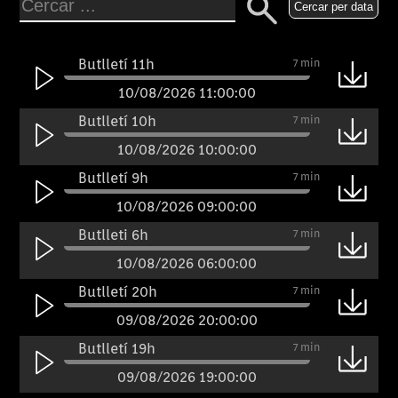
Cercar per data
Butlletí 11h
7 min
10/08/2026 11:00:00
Butlletí 10h
7 min
10/08/2026 10:00:00
Butlletí 9h
7 min
10/08/2026 09:00:00
Butlleti 6h
7 min
10/08/2026 06:00:00
Butlletí 20h
7 min
09/08/2026 20:00:00
Butlletí 19h
7 min
09/08/2026 19:00:00