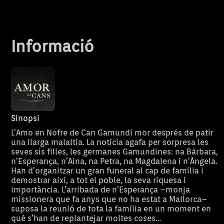
Informació
Sinopsi
L’Amo en Nofre de Can Gamundí mor després de patir
una llarga malaltia. La notícia agafa per sorpresa les
seves sis filles, les germanes Gamundines: na Bàrbara,
n’Esperança, n’Aina, na Petra, na Magdalena i n’Àngela.
Han d’organitzar un gran funeral al cap de família i
demostrar així, a tot el poble, la seva riquesa i
importància. L’arribada de n’Esperança –monja
missionera que fa anys que no ha estat a Mallorca–
suposa la reunió de tota la família en un moment en
què s’han de replantejar moltes coses…