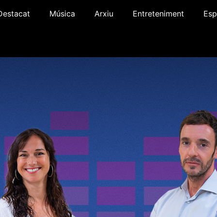
Destacat
Música
Arxiu
Entreteniment
Esp