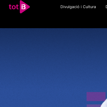
Divulgació i Cultura