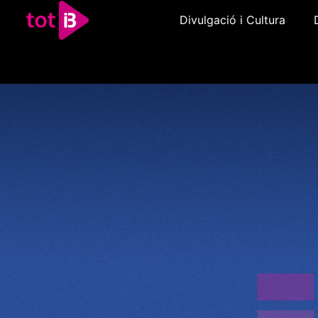
Divulgació i Cultura