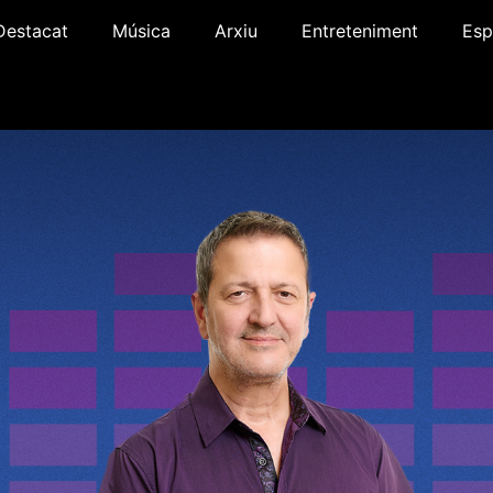
Destacat
Música
Arxiu
Entreteniment
Esp