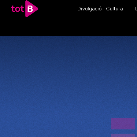
Divulgació i Cultura