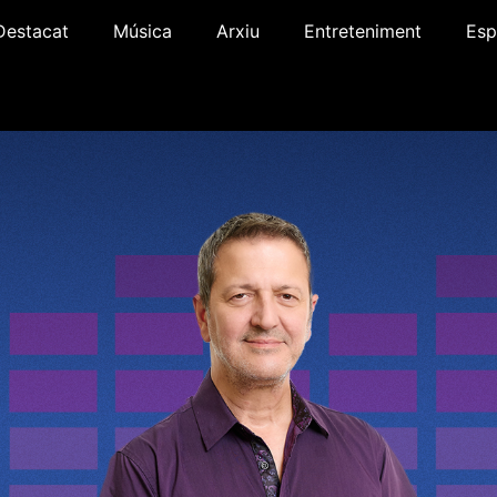
Destacat
Música
Arxiu
Entreteniment
Esp