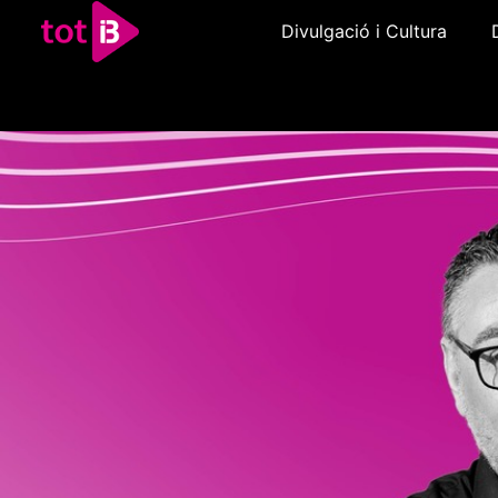
Divulgació i Cultura