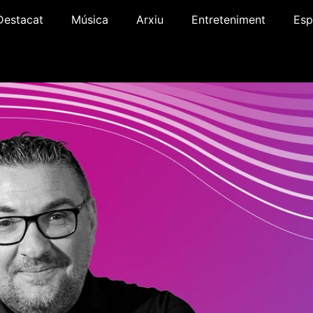
Destacat
Música
Arxiu
Entreteniment
Esp