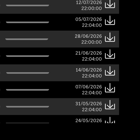
12/07/2026
n
22:00:00
05/07/2026
n
22:04:00
28/06/2026
22:00:00
21/06/2026
n
22:04:00
14/06/2026
n
22:04:00
07/06/2026
n
22:04:00
31/05/2026
n
22:04:00
24/05/2026
n
22:04:00
17/05/2026
n