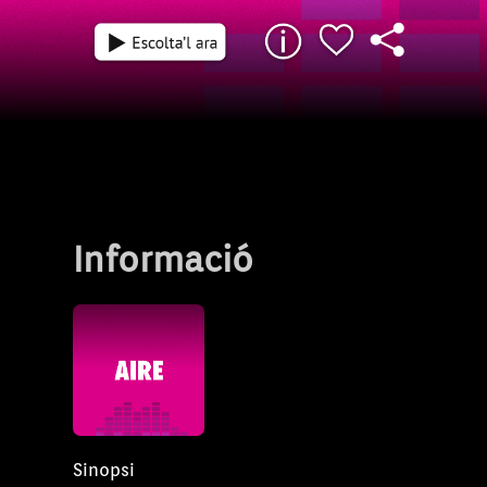
Informació
Sinopsi